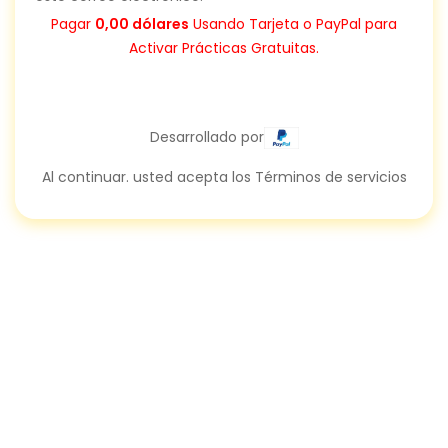
Pagar
0,00 dólares
Usando Tarjeta o PayPal para
Activar Prácticas Gratuitas.
Desarrollado por
Al continuar. usted acepta los Términos de servicios