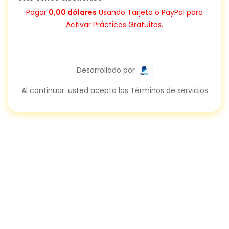
Pagar
0,00 dólares
Usando Tarjeta o PayPal para
Activar Prácticas Gratuitas.
Desarrollado por
Al continuar. usted acepta los Términos de servicios