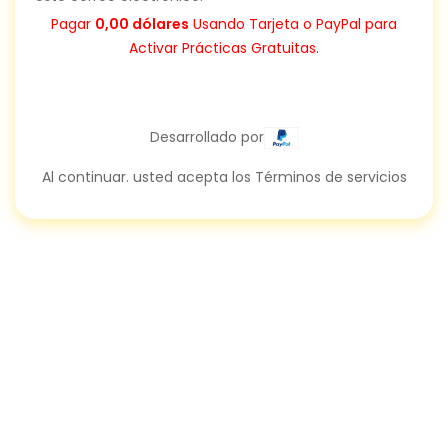
Pagar
0,00 dólares
Usando Tarjeta o PayPal para
Activar Prácticas Gratuitas.
Desarrollado por
Al continuar. usted acepta los Términos de servicios