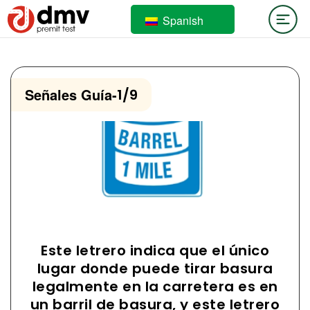
Spanish
Señales Guía
-
1/9
Este letrero indica que el único
lugar donde puede tirar basura
legalmente en la carretera es en
un barril de basura, y este letrero