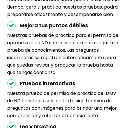
tiempo, pero si practica nuestras pruebas, podrá
prepararse eficazmente y desempeñarse bien.
Mejora tus puntos débiles
Nuestras pruebas de práctica para el permiso de
aprendizaje de ND son la escalera para llegar a la
prueba de conocimientos. Las preguntas
incorrectas se registran automáticamente para
que puedas revisar y practicar la prueba hasta
que tengas confianza.
Pruebas interactivas
Nuestra prueba de permiso de práctica del DMV
de ND consta no solo de texto sino también de
preguntas con imágenes para brindar una mejor
comprensión y reforzar el conocimiento.
Lee y practica