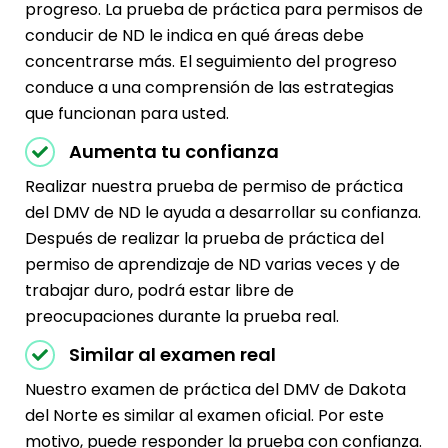
progreso. La prueba de práctica para permisos de
conducir de ND le indica en qué áreas debe
concentrarse más. El seguimiento del progreso
conduce a una comprensión de las estrategias
que funcionan para usted.
Aumenta tu confianza
Realizar nuestra prueba de permiso de práctica
del DMV de ND le ayuda a desarrollar su confianza.
Después de realizar la prueba de práctica del
permiso de aprendizaje de ND varias veces y de
trabajar duro, podrá estar libre de
preocupaciones durante la prueba real.
Similar al examen real
Nuestro examen de práctica del DMV de Dakota
del Norte es similar al examen oficial. Por este
motivo, puede responder la prueba con confianza.