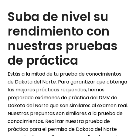
Suba de nivel su
rendimiento con
nuestras pruebas
de práctica
Estás a la mitad de tu prueba de conocimientos
de Dakota del Norte. Para garantizar que obtenga
las mejores prácticas requeridas, hemos
preparado exámenes de práctica del DMV de
Dakota del Norte que son similares al examen real.
Nuestras preguntas son similares a la prueba de
conocimientos. Realizar nuestra prueba de
práctica para el permiso de Dakota del Norte