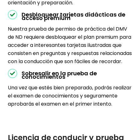
orientación y preparación.
Desbloquear tarjetas didácticas de
acceso premium
Nuestra prueba de permiso de práctica del DMV
de ND requiere desbloquear el plan premium para
acceder a interesantes tarjetas ilustradas que
consisten en preguntas y respuestas relacionadas
con la conducción que son fáciles de recordar.
Sobresalir en la prueba de
conocimientos
Una vez que estés bien preparado, podrás realizar
el examen de conocimientos y seguramente
aprobarás el examen en el primer intento.
Licencia de conducir y prueba