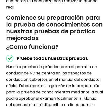
aumentará su confianza para realizar la prueba
real.
Comience su preparación para
la prueba de conocimientos con
nuestras pruebas de práctica
mejoradas
¿Como funciona?
Pruebe todas nuestras pruebas
Nuestra prueba de práctica para el permiso de
conducir de ND se centra en los aspectos de
conducción cubiertos en el manual del conductor
oficial. Estos aportes lo guiarán en la preparación
para la prueba de conocimientos mediante la cual
podrá aprobar el examen fácilmente. El Manual
del conductor está disponible en línea para su