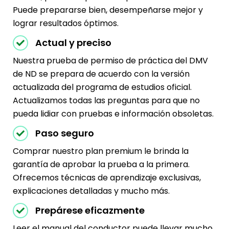
Puede prepararse bien, desempeñarse mejor y
lograr resultados óptimos.
Actual y preciso
Nuestra prueba de permiso de práctica del DMV
de ND se prepara de acuerdo con la versión
actualizada del programa de estudios oficial.
Actualizamos todas las preguntas para que no
pueda lidiar con pruebas e información obsoletas.
Paso seguro
Comprar nuestro plan premium le brinda la
garantía de aprobar la prueba a la primera.
Ofrecemos técnicas de aprendizaje exclusivas,
explicaciones detalladas y mucho más.
Prepárese eficazmente
Leer el manual del conductor puede llevar mucho