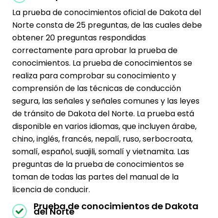
La prueba de conocimientos oficial de Dakota del
Norte consta de 25 preguntas, de las cuales debe
obtener 20 preguntas respondidas
correctamente para aprobar la prueba de
conocimientos. La prueba de conocimientos se
realiza para comprobar su conocimiento y
comprensión de las técnicas de conducción
segura, las señales y señales comunes y las leyes
de tránsito de Dakota del Norte. La prueba está
disponible en varios idiomas, que incluyen árabe,
chino, inglés, francés, nepalí, ruso, serbocroata,
somalí, español, suajili, somalí y vietnamita. Las
preguntas de la prueba de conocimientos se
toman de todas las partes del manual de la
licencia de conducir.
Prueba de conocimientos de Dakota
del Norte