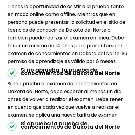
Tienes la oportunidad de asistir a la prueba tanto
en modo online como offline. Mientras que en
persona puede presentar la solicitud en el sitio de
licencias de conducir de Dakota del Norte o
también puede realizar el examen en línea. Debe
tener un mínimo de 14 años para presentarse al
examen de conocimientos en Dakota del Norte. Su
permiso de aprendizaje es válido por 6 meses.
Si no aprueba, la prueba de
conocimientos de Dakota del Norte
Si no aprueba el examen de conocimientos en
Dakota del Norte, debe esperar al menos un día
antes de volver a realizar el examen. Debe tener
en cuenta que cada vez que vuelve a realizar el
examen, se aplica una nueva tarifa de examen.
Si aprueba la prueba de
conocimientos de Dakota del Norte