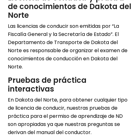
de conocimientos de Dakota del
Norte
Las licencias de conducir son emitidas por “La
Fiscalía General y la Secretaría de Estado”. El
Departamento de Transporte de Dakota del
Norte es responsable de organizar el examen de
conocimientos de conducción en Dakota del
Norte.
Pruebas de práctica
interactivas
En Dakota del Norte, para obtener cualquier tipo
de licencia de conducir, nuestras pruebas de
práctica para el permiso de aprendizaje de ND
son apropiadas ya que nuestras preguntas se
derivan del manual del conductor.