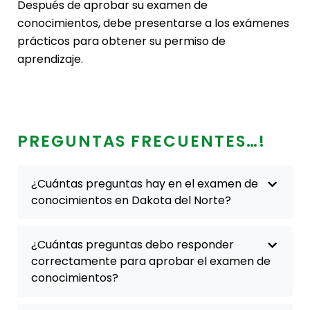
Después de aprobar su examen de
conocimientos, debe presentarse a los exámenes
prácticos para obtener su permiso de
aprendizaje.
PREGUNTAS FRECUENTES…!
¿Cuántas preguntas hay en el examen de
conocimientos en Dakota del Norte?
¿Cuántas preguntas debo responder
correctamente para aprobar el examen de
conocimientos?