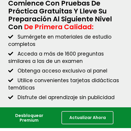
Comience Con Pruebas De
Práctica Gratuitas Y Lleve Su
Preparación Al Siguiente Nivel
Con
De Primera Calidad:
Sumérgete en materiales de estudio
completos
Acceda a más de 1600 preguntas
similares a las de un examen
Obtenga acceso exclusivo al panel
Utilice convenientes tarjetas didácticas
temáticas
Disfrute del aprendizaje sin publicidad
Desbloquear
Actualizar Ahora
Premium