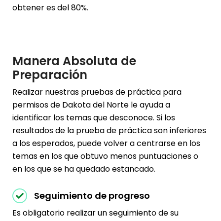
obtener es del 80%.
Manera Absoluta de
Preparación
Realizar nuestras pruebas de práctica para
permisos de Dakota del Norte le ayuda a
identificar los temas que desconoce. Si los
resultados de la prueba de práctica son inferiores
a los esperados, puede volver a centrarse en los
temas en los que obtuvo menos puntuaciones o
en los que se ha quedado estancado.
Seguimiento de progreso
Es obligatorio realizar un seguimiento de su