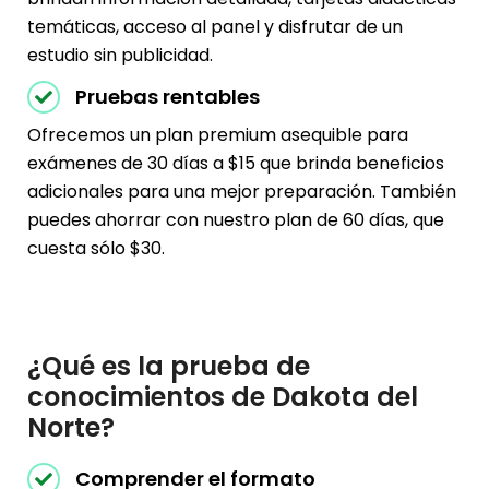
temáticas, acceso al panel y disfrutar de un
estudio sin publicidad.
Pruebas rentables
Ofrecemos un plan premium asequible para
exámenes de 30 días a $15 que brinda beneficios
adicionales para una mejor preparación. También
puedes ahorrar con nuestro plan de 60 días, que
cuesta sólo $30.
¿Qué es la prueba de
conocimientos de Dakota del
Norte?
Comprender el formato