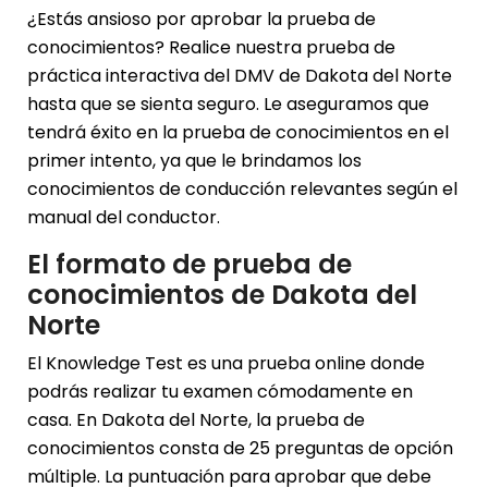
¿Estás ansioso por aprobar la prueba de
conocimientos? Realice nuestra prueba de
práctica interactiva del DMV de Dakota del Norte
hasta que se sienta seguro. Le aseguramos que
tendrá éxito en la prueba de conocimientos en el
primer intento, ya que le brindamos los
conocimientos de conducción relevantes según el
manual del conductor.
El formato de prueba de
conocimientos de Dakota del
Norte
El Knowledge Test es una prueba online donde
podrás realizar tu examen cómodamente en
casa. En Dakota del Norte, la prueba de
conocimientos consta de 25 preguntas de opción
múltiple. La puntuación para aprobar que debe