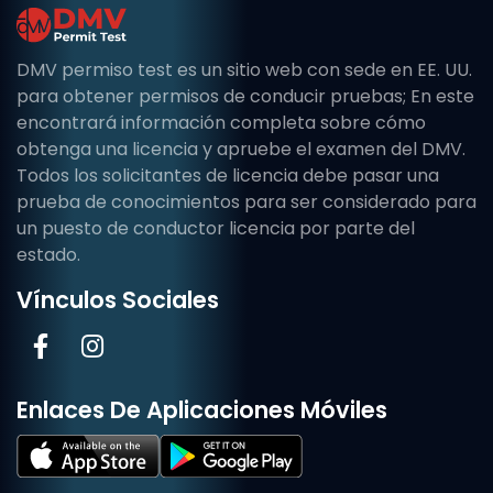
DMV permiso test es un sitio web con sede en EE. UU.
para obtener permisos de conducir pruebas; En este
encontrará información completa sobre cómo
obtenga una licencia y apruebe el examen del DMV.
Todos los solicitantes de licencia debe pasar una
prueba de conocimientos para ser considerado para
un puesto de conductor licencia por parte del
estado.
Vínculos Sociales
Enlaces De Aplicaciones Móviles