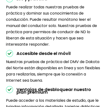
Puede realizar todas nuestras pruebas de
práctica y dominar sus conocimientos de
conducción. Puede resultar monótono leer el
manual del conductor solo. Nuestras pruebas de
práctica para permisos de conducir de ND lo
liberan de esta situación y hacen que sea
interesante responder.
Accesible desde el móvil
Nuestras pruebas de práctica del DMV de Dakota
del Norte están disponibles en línea y son flexibles
para realizarlas, siempre que la conexión a
Internet sea buena.
Ventajas de desbloquear nuestro
plan premium
Puede acceder a los materiales de estudio, que le
brindan información detallada, tarjetas didácticas