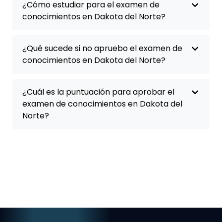
¿Cómo estudiar para el examen de
conocimientos en Dakota del Norte?
¿Qué sucede si no apruebo el examen de
conocimientos en Dakota del Norte?
¿Cuál es la puntuación para aprobar el
examen de conocimientos en Dakota del
Norte?