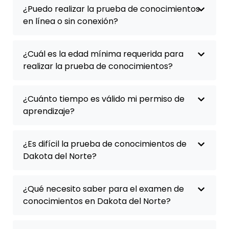
¿Puedo realizar la prueba de conocimientos
en línea o sin conexión?
¿Cuál es la edad mínima requerida para
realizar la prueba de conocimientos?
¿Cuánto tiempo es válido mi permiso de
aprendizaje?
¿Es difícil la prueba de conocimientos de
Dakota del Norte?
¿Qué necesito saber para el examen de
conocimientos en Dakota del Norte?