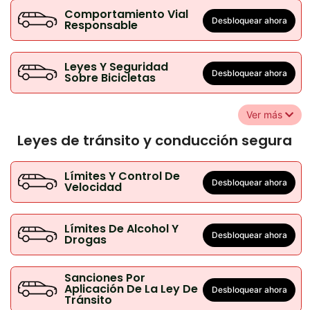
Comportamiento Vial
Desbloquear ahora
Responsable
Leyes Y Seguridad
Desbloquear ahora
Sobre Bicicletas
Ver más
Leyes de tránsito y conducción segura
Límites Y Control De
Desbloquear ahora
Velocidad
Límites De Alcohol Y
Desbloquear ahora
Drogas
Sanciones Por
Aplicación De La Ley De
Desbloquear ahora
Tránsito