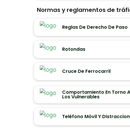
Normas y reglamentos de tráfi
Reglas De Derecho De Paso
Rotondas
Cruce De Ferrocarril
Comportamiento En Torno 
Los Vulnerables
Teléfono Móvil Y Distraccio