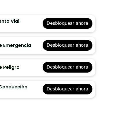
nto Vial
Desbloquear ahora
e Emergencia
Desbloquear ahora
 Peligro
Desbloquear ahora
 Conducción
Desbloquear ahora