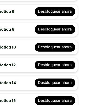
áctica 6
Desbloquear ahora
áctica 8
Desbloquear ahora
ctica 10
Desbloquear ahora
ctica 12
Desbloquear ahora
ctica 14
Desbloquear ahora
ctica 16
Desbloquear ahora