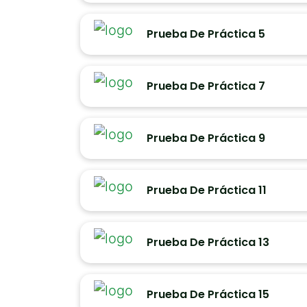
Prueba De Práctica 5
Prueba De Práctica 7
Prueba De Práctica 9
Prueba De Práctica 11
Prueba De Práctica 13
Prueba De Práctica 15