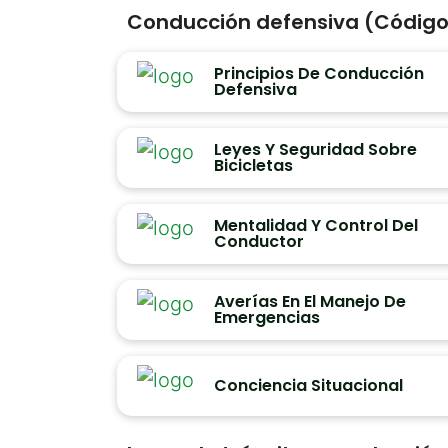
Conducción defensiva (Código 
Principios De Conducción
Defensiva
Leyes Y Seguridad Sobre
Bicicletas
Mentalidad Y Control Del
Conductor
Averías En El Manejo De
Emergencias
Conciencia Situacional