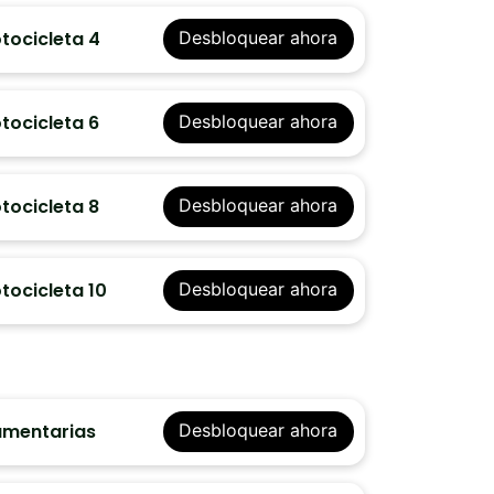
tocicleta 4
Desbloquear ahora
tocicleta 6
Desbloquear ahora
tocicleta 8
Desbloquear ahora
tocicleta 10
Desbloquear ahora
amentarias
Desbloquear ahora