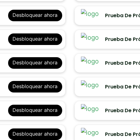
Prueba De Pr
Desbloquear ahora
Prueba De Pr
Desbloquear ahora
Prueba De Prá
Desbloquear ahora
Prueba De Prá
Desbloquear ahora
Prueba De Prá
Desbloquear ahora
Prueba De Prá
Desbloquear ahora