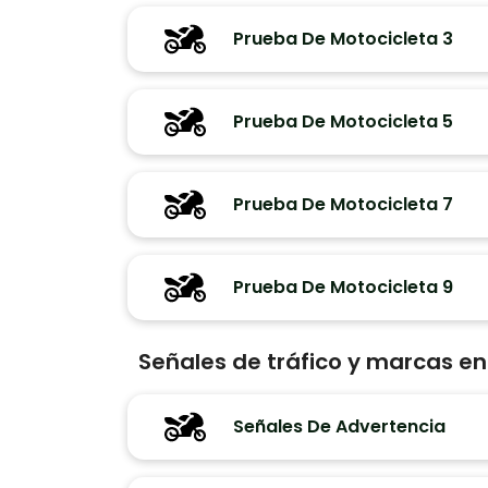
Prueba De Motocicleta 3
Prueba De Motocicleta 5
Prueba De Motocicleta 7
Prueba De Motocicleta 9
Señales de tráfico y marcas e
Señales De Advertencia