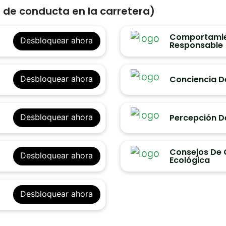
de conducta en la carretera)
Comportamie
Desbloquear ahora
Responsable
Conciencia D
Desbloquear ahora
Percepción De
Desbloquear ahora
Consejos De
Desbloquear ahora
Ecológica
Desbloquear ahora