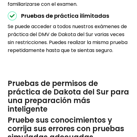
familiarizarse con el examen.
Pruebas de práctica ilimitadas
Se puede acceder a todos nuestros exámenes de
práctica del DMV de Dakota del Sur varias veces
sin restricciones. Puedes realizar la misma prueba
repetidamente hasta que te sientas seguro.
Pruebas de permisos de
práctica de Dakota del Sur para
una preparación más
inteligente
Pruebe sus conocimientos y
corrija sus errores con pruebas