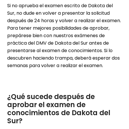
Si no aprueba el examen escrito de Dakota del
Sur, no dude en volver a presentar la solicitud
después de 24 horas y volver a realizar el examen.
Para tener mejores posibilidades de aprobar,
prepárese bien con nuestros exámenes de
práctica del DMV de Dakota del Sur antes de
presentarse al examen de conocimientos. Si lo
descubren haciendo trampa, deberá esperar dos
semanas para volver a realizar el examen.
¿Qué sucede después de
aprobar el examen de
conocimientos de Dakota del
Sur?