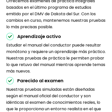
Ofrecemos exámenes de práctica integrales
basados ​​en el último programa de estudios
emitido por el DMV de Dakota del Sur. Con los
cambios en curso, mantenemos nuestras pruebas
lo más precisas posible.
Aprendizaje activo
Estudiar el manual del conductor puede resultar
monótono y requiere un aprendizaje más práctico.
Nuestras pruebas de práctica le permiten probar
lo que retuvo del manual mientras aprende temas
más nuevos.
Parecido al examen
Nuestras pruebas simuladas están diseñadas
según el manual oficial del conductor y son
idénticas al examen de conocimientos reales, lo
que le proporciona un entorno realista en el que