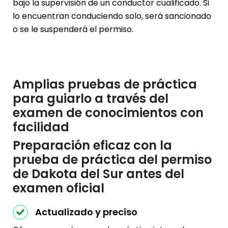
bajo la supervisión de un conductor cualificado. Si
lo encuentran conduciendo solo, será sancionado
o se le suspenderá el permiso.
Amplias pruebas de práctica
para guiarlo a través del
examen de conocimientos con
facilidad
Preparación eficaz con la
prueba de práctica del permiso
de Dakota del Sur antes del
examen oficial
Actualizado y preciso