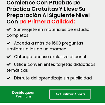
Comience Con Pruebas De
Práctica Gratuitas Y Lleve Su
Preparación Al Siguiente Nivel
Con
De Primera Calidad:
Sumérgete en materiales de estudio
completos
Acceda a más de 1600 preguntas
similares a las de un examen
Obtenga acceso exclusivo al panel
Utilice convenientes tarjetas didácticas
temáticas
Disfrute del aprendizaje sin publicidad
Desbloquear
Actualizar Ahora
Premium