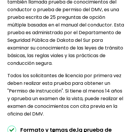
también llamada prueba de conocimientos del
conductor o prueba de permiso del DMV, es una
prueba escrita de 25 preguntas de opción
múltiple basadas en el manual del conductor. Esta
prueba es administrada por el Departamento de
Seguridad Pública de Dakota del Sur para
examinar su conocimiento de las leyes de tránsito
básicas, las reglas viales y las prácticas de
conducción segura.
Todos los solicitantes de licencia por primera vez
deben realizar esta prueba para obtener un
"Permiso de instrucción". Si tiene al menos 14 años
y aprueba un examen de la vista, puede realizar el
examen de conocimientos con cita previa en la
oficina del DMV.
Formato y temas de la prueba de