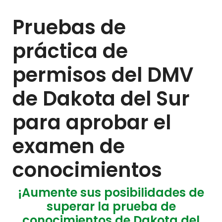
Pruebas de
práctica de
permisos del DMV
de Dakota del Sur
para aprobar el
examen de
conocimientos
¡Aumente sus posibilidades de
superar la prueba de
conocimientos de Dakota del