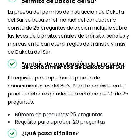
permiso de Dakota del Sur
La prueba del permiso de instrucción de Dakota
del Sur se basa en el manual del conductor y
consta de 25 preguntas de opción múltiple sobre
las leyes de tránsito, señales de tránsito, señales y
marcas en la carretera, reglas de tránsito y más
de Dakota del Sur.
Puntaje de aprobación de la prueba
de conocimientos de Dakota del Sur
El requisito para aprobar la prueba de
conocimientos es del 80%. Para tener éxito en la
prueba, debe responder correctamente 20 de 25
preguntas.
Número de preguntas: 25 preguntas
Requisito para aprobar: 20 preguntas
¿Qué pasa si fallas?