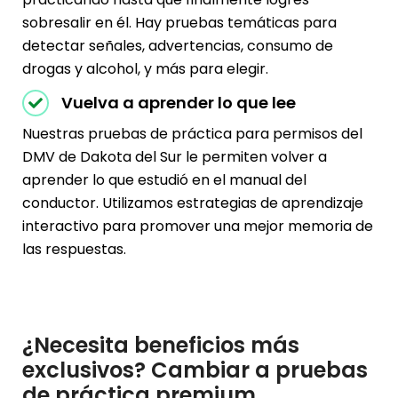
sobresalir en él. Hay pruebas temáticas para
detectar señales, advertencias, consumo de
drogas y alcohol, y más para elegir.
Vuelva a aprender lo que lee
Nuestras pruebas de práctica para permisos del
DMV de Dakota del Sur le permiten volver a
aprender lo que estudió en el manual del
conductor. Utilizamos estrategias de aprendizaje
interactivo para promover una mejor memoria de
las respuestas.
¿Necesita beneficios más
exclusivos? Cambiar a pruebas
de práctica premium