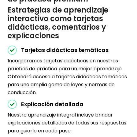
Estrategias de aprendizaje
interactivo como tarjetas
didácticas, comentarios y
explicaciones
Tarjetas didácticas temáticas
Incorporamos tarjetas didácticas en nuestras
pruebas de práctica para un mejor aprendizaje.
Obtendrá acceso a tarjetas didácticas temáticas
para una amplia gama de leyes y normas de
conducción.
Explicación detallada
Nuestro aprendizaje integral incluye brindar
explicaciones detalladas de todas sus respuestas
para guiarlo en cada paso.