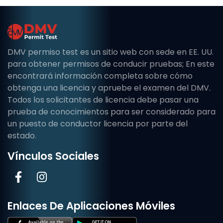
DMV permiso test es un sitio web con sede en EE. UU.
para obtener permisos de conducir pruebas; En este
encontrará información completa sobre cómo
obtenga una licencia y apruebe el examen del DMV.
Todos los solicitantes de licencia debe pasar una
prueba de conocimientos para ser considerado para
un puesto de conductor licencia por parte del
estado.
Vínculos Sociales
Enlaces De Aplicaciones Móviles