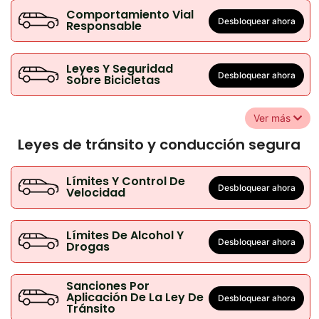
Comportamiento Vial
Desbloquear ahora
Responsable
Leyes Y Seguridad
Desbloquear ahora
Sobre Bicicletas
Ver más
Leyes de tránsito y conducción segura
Límites Y Control De
Desbloquear ahora
Velocidad
Límites De Alcohol Y
Desbloquear ahora
Drogas
Sanciones Por
Aplicación De La Ley De
Desbloquear ahora
Tránsito