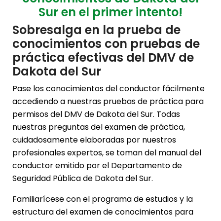
Sur en el primer intento!
Sobresalga en la prueba de
conocimientos con pruebas de
práctica efectivas del DMV de
Dakota del Sur
Pase los conocimientos del conductor fácilmente
accediendo a nuestras pruebas de práctica para
permisos del DMV de Dakota del Sur. Todas
nuestras preguntas del examen de práctica,
cuidadosamente elaboradas por nuestros
profesionales expertos, se toman del manual del
conductor emitido por el Departamento de
Seguridad Pública de Dakota del Sur.
Familiarícese con el programa de estudios y la
estructura del examen de conocimientos para