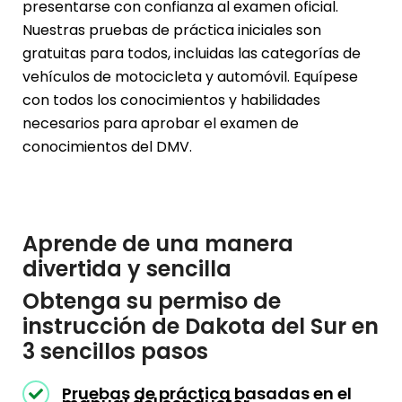
presentarse con confianza al examen oficial.
Nuestras pruebas de práctica iniciales son
gratuitas para todos, incluidas las categorías de
vehículos de motocicleta y automóvil. Equípese
con todos los conocimientos y habilidades
necesarios para aprobar el examen de
conocimientos del DMV.
Aprende de una manera
divertida y sencilla
Obtenga su permiso de
instrucción de Dakota del Sur en
3 sencillos pasos
Pruebas de práctica basadas en el