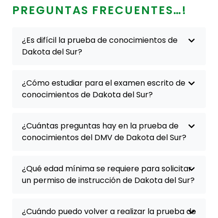
PREGUNTAS FRECUENTES…!
¿Es difícil la prueba de conocimientos de
Dakota del Sur?
¿Cómo estudiar para el examen escrito de
conocimientos de Dakota del Sur?
¿Cuántas preguntas hay en la prueba de
conocimientos del DMV de Dakota del Sur?
¿Qué edad mínima se requiere para solicitar
un permiso de instrucción de Dakota del Sur?
¿Cuándo puedo volver a realizar la prueba de