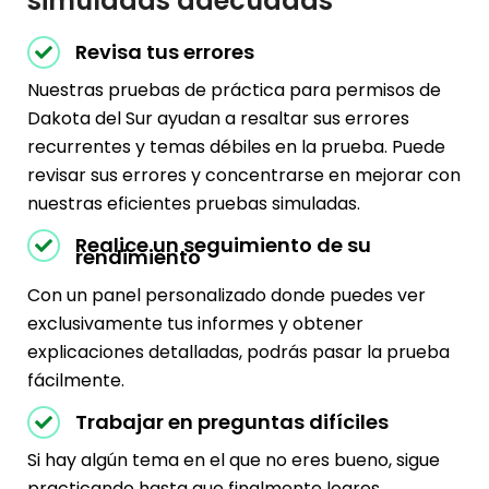
simuladas adecuadas
Revisa tus errores
Nuestras pruebas de práctica para permisos de
Dakota del Sur ayudan a resaltar sus errores
recurrentes y temas débiles en la prueba. Puede
revisar sus errores y concentrarse en mejorar con
nuestras eficientes pruebas simuladas.
Realice un seguimiento de su
rendimiento
Con un panel personalizado donde puedes ver
exclusivamente tus informes y obtener
explicaciones detalladas, podrás pasar la prueba
fácilmente.
Trabajar en preguntas difíciles
Si hay algún tema en el que no eres bueno, sigue
practicando hasta que finalmente logres