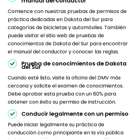
manual del conductor
Comience con nuestras pruebas de permisos de
práctica dedicadas en Dakota del Sur para
categorías de bicicletas y automóviles. También
puede visitar el sitio web de pruebas de
conocimientos de Dakota del Sur para encontrar
el manual del conductor y conocer las reglas.
Prueba de conocimientos de Dakota
del Sur
Cuando esté listo, visite la oficina del DMV más
cercana y solicite el examen de conocimientos.
Debe aprobar esta prueba con un 80% para
obtener con éxito su permiso de instrucción.
Conducir legalmente con un permiso
Puede iniciar legalmente su práctica de
conducción como principiante en la vía pública