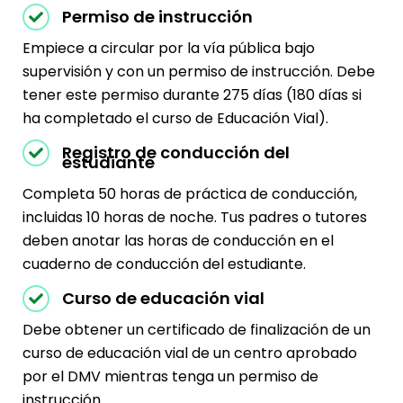
Permiso de instrucción
Empiece a circular por la vía pública bajo
supervisión y con un permiso de instrucción. Debe
tener este permiso durante 275 días (180 días si
ha completado el curso de Educación Vial).
Registro de conducción del
estudiante
Completa 50 horas de práctica de conducción,
incluidas 10 horas de noche. Tus padres o tutores
deben anotar las horas de conducción en el
cuaderno de conducción del estudiante.
Curso de educación vial
Debe obtener un certificado de finalización de un
curso de educación vial de un centro aprobado
por el DMV mientras tenga un permiso de
instrucción.