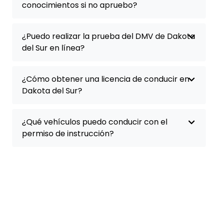
conocimientos si no apruebo?
¿Puedo realizar la prueba del DMV de Dakota
del Sur en línea?
¿Cómo obtener una licencia de conducir en
Dakota del Sur?
¿Qué vehículos puedo conducir con el
permiso de instrucción?