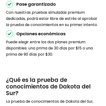
Pase garantizado
Con nuestras pruebas simuladas premium
dedicadas, podrá estar libre de estrés al aprobar
la prueba de conocimientos en su primer intento.
Opciones económicas
Puede elegir entre los dos planes premium
disponibles: una prima de 30 días por $15 o una
prima de 90 días por $30.
¿Qué es la prueba de
conocimientos de Dakota del
Sur?
La prueba de conocimientos de Dakota del Sur,