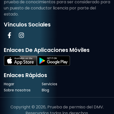
prueba de conocimientos para ser considerado para
un puesto de conductor licencia por parte del
estado.
Vínculos Sociales
Enlaces De Aplicaciones Móviles
Enlaces Rápidos
Hogar
Servicios
Sobre nosotros
Blog
Copyright © 2026, Prueba de permiso del DMV.
Reservados todos los derechos.