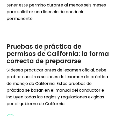
tener este permiso durante al menos seis meses
para solicitar una licencia de conducir
permanente.
Pruebas de práctica de
permisos de California: la forma
correcta de prepararse
Si desea practicar antes del examen oficial, debe
probar nuestras sesiones del examen de práctica
de manejo de California. Estas pruebas de
práctica se basan en el manual del conductor e
incluyen todas las reglas y regulaciones exigidas
por el gobierno de California.