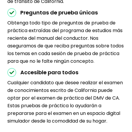
de tránsito de California.
Preguntas de prueba únicas
Obtenga todo tipo de preguntas de prueba de
práctica extraídas del programa de estudios más
reciente del manual del conductor. Nos
aseguramos de que reciba preguntas sobre todos
los temas en cada sesión de prueba de práctica
para que no le falte ningún concepto.
Accesible para todos
Cualquier candidato que desee realizar el examen
de conocimientos escrito de California puede
optar por el examen de práctica del DMV de CA.
Estas pruebas de práctica lo ayudarán a
prepararse para el examen en un espacio digital
simulador desde la comodidad de su hogar.