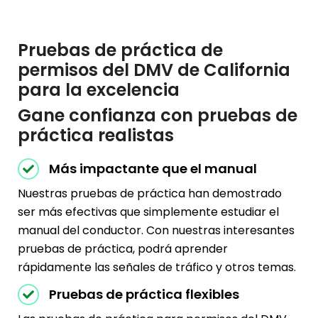
Pruebas de práctica de
permisos del DMV de California
para la excelencia
Gane confianza con pruebas de
práctica realistas
Más impactante que el manual
Nuestras pruebas de práctica han demostrado
ser más efectivas que simplemente estudiar el
manual del conductor. Con nuestras interesantes
pruebas de práctica, podrá aprender
rápidamente las señales de tráfico y otros temas.
Pruebas de práctica flexibles