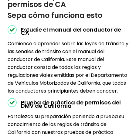
permisos de CA
Sepa cómo funciona esto
Estudie el manual del conductor de
CA
Comience a aprender sobre las leyes de tránsito y
las señales de tránsito con el manual del
conductor de California. Este manual del
conductor consta de todas las reglas y
regulaciones viales emitidas por el Departamento
de Vehículos Motorizados de California, que todos
los conductores principiantes deben conocer.
Prueba de práctica de permisos del
DMV de California
Fortalezca su preparación poniendo a prueba su
conocimiento de las reglas de tránsito de
California con nuestras pruebas de práctica