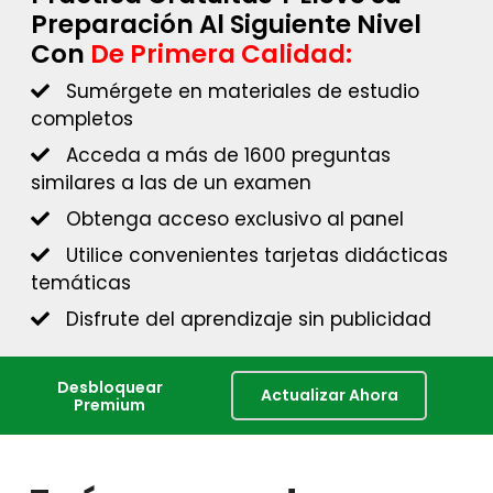
Preparación Al Siguiente Nivel
Con
De Primera Calidad:
Sumérgete en materiales de estudio
completos
Acceda a más de 1600 preguntas
similares a las de un examen
Obtenga acceso exclusivo al panel
Utilice convenientes tarjetas didácticas
temáticas
Disfrute del aprendizaje sin publicidad
Desbloquear
Actualizar Ahora
Premium