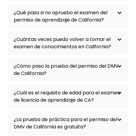
¿Qué pasa si no apruebo el examen del
permiso de aprendizaje de California?
¿Cuántas veces puedo volver a tomar el
examen de conocimientos en California?
¿Cómo paso la prueba del permiso del DMV
de California?
¿Cuál es el requisito de edad para el examen
de licencia de aprendizaje de CA?
¿La prueba de práctica para el permiso del
DMV de California es gratuita?