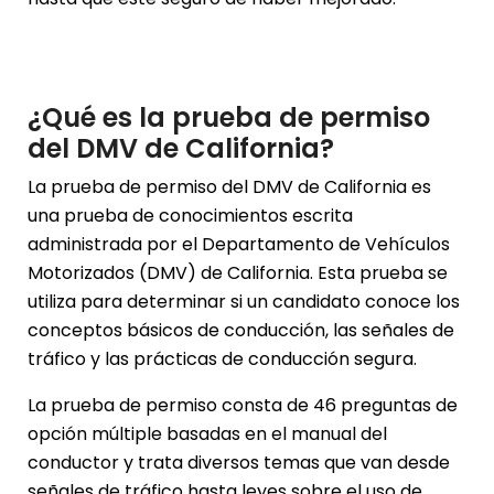
¿Qué es la prueba de permiso
del DMV de California?
La prueba de permiso del DMV de California es
una prueba de conocimientos escrita
administrada por el Departamento de Vehículos
Motorizados (DMV) de California. Esta prueba se
utiliza para determinar si un candidato conoce los
conceptos básicos de conducción, las señales de
tráfico y las prácticas de conducción segura.
La prueba de permiso consta de 46 preguntas de
opción múltiple basadas en el manual del
conductor y trata diversos temas que van desde
señales de tráfico hasta leyes sobre el uso de