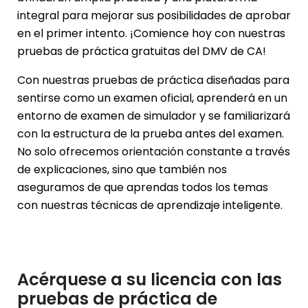
integral para mejorar sus posibilidades de aprobar
en el primer intento. ¡Comience hoy con nuestras
pruebas de práctica gratuitas del DMV de CA!
Con nuestras pruebas de práctica diseñadas para
sentirse como un examen oficial, aprenderá en un
entorno de examen de simulador y se familiarizará
con la estructura de la prueba antes del examen.
No solo ofrecemos orientación constante a través
de explicaciones, sino que también nos
aseguramos de que aprendas todos los temas
con nuestras técnicas de aprendizaje inteligente.
Acérquese a su licencia con las
pruebas de práctica de