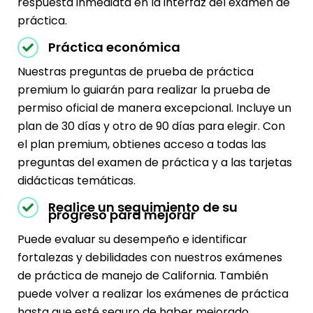
respuesta inmediata en la interfaz del examen de
práctica.
Práctica económica
Nuestras preguntas de prueba de práctica
premium lo guiarán para realizar la prueba de
permiso oficial de manera excepcional. Incluye un
plan de 30 días y otro de 90 días para elegir. Con
el plan premium, obtienes acceso a todas las
preguntas del examen de práctica y a las tarjetas
didácticas temáticas.
Realice un seguimiento de su
progreso para mejorar
Puede evaluar su desempeño e identificar
fortalezas y debilidades con nuestros exámenes
de práctica de manejo de California. También
puede volver a realizar los exámenes de práctica
hasta que esté seguro de haber mejorado.