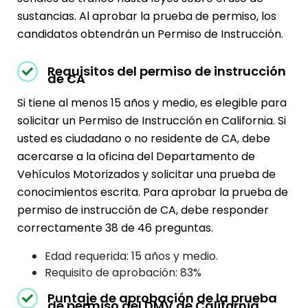
sustancias. Al aprobar la prueba de permiso, los
candidatos obtendrán un Permiso de Instrucción.
Requisitos del permiso de instrucción
de CA
Si tiene al menos 15 años y medio, es elegible para
solicitar un Permiso de Instrucción en California. Si
usted es ciudadano o no residente de CA, debe
acercarse a la oficina del Departamento de
Vehículos Motorizados y solicitar una prueba de
conocimientos escrita. Para aprobar la prueba de
permiso de instrucción de CA, debe responder
correctamente 38 de 46 preguntas.
Edad requerida: 15 años y medio.
Requisito de aprobación: 83%
Puntaje de aprobación de la prueba
de permiso del DMV de California