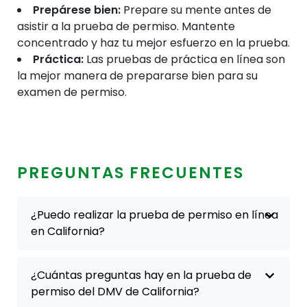
Prepárese bien:
Prepare su mente antes de
asistir a la prueba de permiso. Mantente
concentrado y haz tu mejor esfuerzo en la prueba.
Práctica:
Las pruebas de práctica en línea son
la mejor manera de prepararse bien para su
examen de permiso.
PREGUNTAS FRECUENTES
¿Puedo realizar la prueba de permiso en línea
en California?
¿Cuántas preguntas hay en la prueba de
permiso del DMV de California?