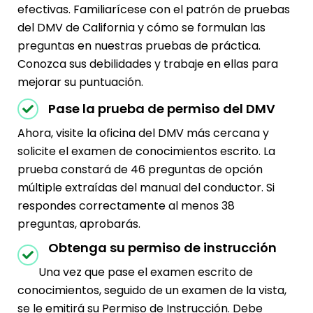
efectivas. Familiarícese con el patrón de pruebas
del DMV de California y cómo se formulan las
preguntas en nuestras pruebas de práctica.
Conozca sus debilidades y trabaje en ellas para
mejorar su puntuación.
Pase la prueba de permiso del DMV
Ahora, visite la oficina del DMV más cercana y
solicite el examen de conocimientos escrito. La
prueba constará de 46 preguntas de opción
múltiple extraídas del manual del conductor. Si
respondes correctamente al menos 38
preguntas, aprobarás.
Obtenga su permiso de instrucción
Una vez que pase el examen escrito de
conocimientos, seguido de un examen de la vista,
se le emitirá su Permiso de Instrucción. Debe