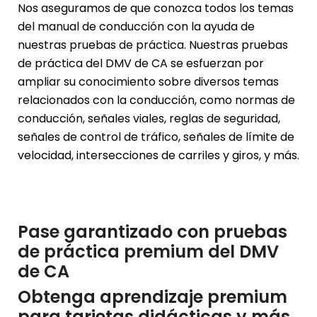
Nos aseguramos de que conozca todos los temas
del manual de conducción con la ayuda de
nuestras pruebas de práctica. Nuestras pruebas
de práctica del DMV de CA se esfuerzan por
ampliar su conocimiento sobre diversos temas
relacionados con la conducción, como normas de
conducción, señales viales, reglas de seguridad,
señales de control de tráfico, señales de límite de
velocidad, intersecciones de carriles y giros, y más.
Pase garantizado con pruebas
de práctica premium del DMV
de CA
Obtenga aprendizaje premium
para tarjetas didácticas y más