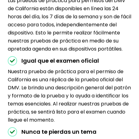
Las pruebas de práctica para permisos del DMV
de California están disponibles en línea las 24
horas del día, los 7 días de la semana y son de fácil
acceso para todos, independientemente del
dispositivo. Esto le permite realizar fácilmente
nuestras pruebas de práctica en medio de su
apretada agenda en sus dispositivos portátiles.
Igual que el examen oficial
Nuestra prueba de práctica para el permiso de
California es una réplica de la prueba oficial del
DMV. Le brinda una descripción general del patrón
y formato de la prueba y lo ayuda a identificar los
temas esenciales. Al realizar nuestras pruebas de
práctica, se sentirá listo para el examen cuando
llegue el momento.
Nunca te pierdas un tema