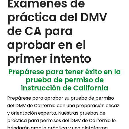
Exámenes de
práctica del DMV
de CA para
aprobar en el
primer intento
Prepárese para tener éxito en la
prueba de permiso de
instrucción de California
Prepárese para aprobar su prueba de permiso
del DMV de California con una preparación eficaz
y orientación experta. Nuestras pruebas de
práctica para permisos del DMV de California le
brindarán amplia práctica y una plataforma