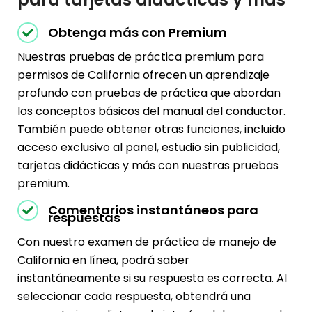
Obtenga más con Premium
Nuestras pruebas de práctica premium para
permisos de California ofrecen un aprendizaje
profundo con pruebas de práctica que abordan
los conceptos básicos del manual del conductor.
También puede obtener otras funciones, incluido
acceso exclusivo al panel, estudio sin publicidad,
tarjetas didácticas y más con nuestras pruebas
premium.
Comentarios instantáneos para
respuestas
Con nuestro examen de práctica de manejo de
California en línea, podrá saber
instantáneamente si su respuesta es correcta. Al
seleccionar cada respuesta, obtendrá una