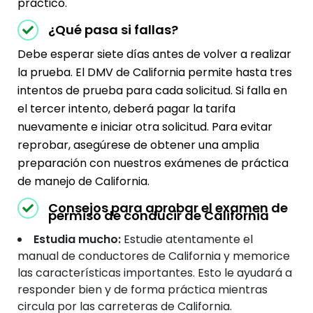
práctico.
¿Qué pasa si fallas?
Debe esperar siete días antes de volver a realizar
la prueba. El DMV de California permite hasta tres
intentos de prueba para cada solicitud. Si falla en
el tercer intento, deberá pagar la tarifa
nuevamente e iniciar otra solicitud. Para evitar
reprobar, asegúrese de obtener una amplia
preparación con nuestros exámenes de práctica
de manejo de California.
Consejos para aprobar el examen de
permiso de conducir de California
Estudia mucho:
Estudie atentamente el
manual de conductores de California y memorice
las características importantes. Esto le ayudará a
responder bien y de forma práctica mientras
circula por las carreteras de California.