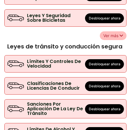
Leyes Y Seguridad
Desbloquear ahora
Sobre Bicicletas
Ver más
Leyes de tránsito y conducción segura
Límites Y Controles De
Desbloquear ahora
Velocidad
Clasificaciones De
Desbloquear ahora
Licencias De Conducir
Sanciones Por
Aplicación De La Ley De
Desbloquear ahora
Tránsito
Límites De Alcohol Y