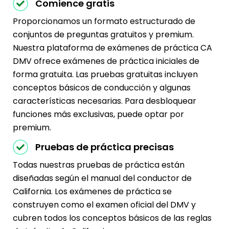
Comience gratis
Proporcionamos un formato estructurado de
conjuntos de preguntas gratuitos y premium.
Nuestra plataforma de exámenes de práctica CA
DMV ofrece exámenes de práctica iniciales de
forma gratuita. Las pruebas gratuitas incluyen
conceptos básicos de conducción y algunas
características necesarias. Para desbloquear
funciones más exclusivas, puede optar por
premium.
Pruebas de práctica precisas
Todas nuestras pruebas de práctica están
diseñadas según el manual del conductor de
California. Los exámenes de práctica se
construyen como el examen oficial del DMV y
cubren todos los conceptos básicos de las reglas