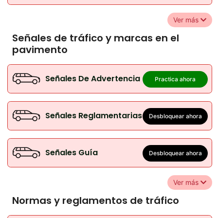
Ver más
Señales de tráfico y marcas en el
pavimento
Señales De Advertencia
Practica ahora
Señales Reglamentarias
Desbloquear ahora
Señales Guía
Desbloquear ahora
Ver más
Normas y reglamentos de tráfico