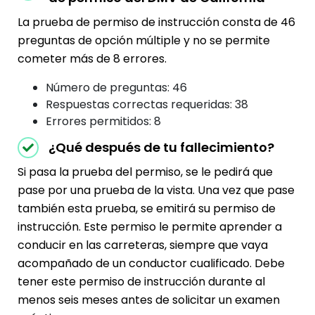
La prueba de permiso de instrucción consta de 46
preguntas de opción múltiple y no se permite
cometer más de 8 errores.
Número de preguntas: 46
Respuestas correctas requeridas: 38
Errores permitidos: 8
¿Qué después de tu fallecimiento?
Si pasa la prueba del permiso, se le pedirá que
pase por una prueba de la vista. Una vez que pase
también esta prueba, se emitirá su permiso de
instrucción. Este permiso le permite aprender a
conducir en las carreteras, siempre que vaya
acompañado de un conductor cualificado. Debe
tener este permiso de instrucción durante al
menos seis meses antes de solicitar un examen