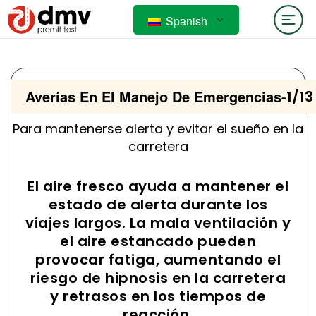
Spanish
Averías En El Manejo De Emergencias
-
1/13
Para mantenerse alerta y evitar el sueño en la
carretera
El aire fresco ayuda a mantener el
estado de alerta durante los
viajes largos. La mala ventilación y
el aire estancado pueden
provocar fatiga, aumentando el
riesgo de hipnosis en la carretera
y retrasos en los tiempos de
reacción.