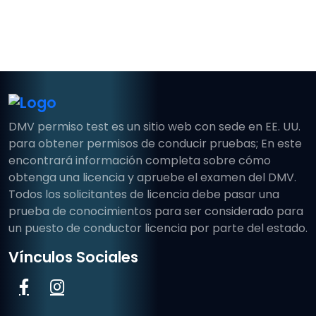
DMV permiso test es un sitio web con sede en EE. UU.
para obtener permisos de conducir pruebas; En este
encontrará información completa sobre cómo
obtenga una licencia y apruebe el examen del DMV.
Todos los solicitantes de licencia debe pasar una
prueba de conocimientos para ser considerado para
un puesto de conductor licencia por parte del estado.
Vínculos Sociales