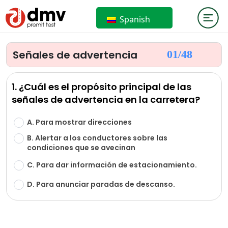
Spanish
Señales de advertencia
01/
48
1. ¿Cuál es el propósito principal de las
señales de advertencia en la carretera?
A. Para mostrar direcciones
B. Alertar a los conductores sobre las
condiciones que se avecinan
C. Para dar información de estacionamiento.
D. Para anunciar paradas de descanso.