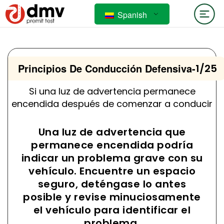
Spanish
Principios De Conducción Defensiva
-
1/25
Si una luz de advertencia permanece
encendida después de comenzar a conducir
Una luz de advertencia que
permanece encendida podría
indicar un problema grave con su
vehículo. Encuentre un espacio
seguro, deténgase lo antes
posible y revise minuciosamente
el vehículo para identificar el
problema.