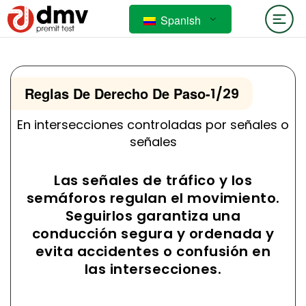
Spanish
Reglas De Derecho De Paso
-
1/29
En intersecciones controladas por señales o
señales
Las señales de tráfico y los
semáforos regulan el movimiento.
Seguirlos garantiza una
conducción segura y ordenada y
evita accidentes o confusión en
las intersecciones.