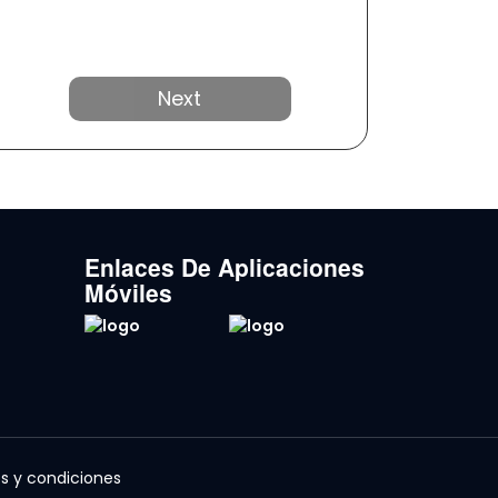
Próximo
Enlaces De Aplicaciones
Móviles
s y condiciones