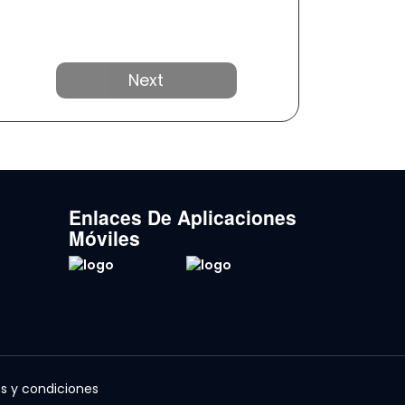
Próximo
Enlaces De Aplicaciones
Móviles
s y condiciones