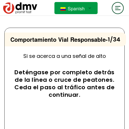
Spanish
Comportamiento Vial Responsable
-
1/34
Si se acerca a una señal de alto
Deténgase por completo detrás
de la línea o cruce de peatones.
Ceda el paso al tráfico antes de
continuar.