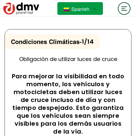
Spanish
Condiciones Climáticas
-
1/14
Obligación de utilizar luces de cruce
Para mejorar la visibilidad en todo
momento, los vehículos y
motocicletas deben utilizar luces
de cruce incluso de día y con
tiempo despejado. Esto garantiza
que los vehículos sean siempre
visibles para los demás usuarios
de la vía.