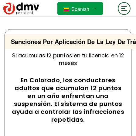
Spanish
Sanciones Por Aplicación De La Ley De Trá
Si acumulas 12 puntos en tu licencia en 12
meses
En Colorado, los conductores
adultos que acumulan 12 puntos
en un año enfrentan una
suspensión. El sistema de puntos
ayuda a controlar las infracciones
repetidas.