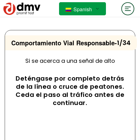
Spanish
Comportamiento Vial Responsable
-
1/34
Si se acerca a una señal de alto
Deténgase por completo detrás
de la línea o cruce de peatones.
Ceda el paso al tráfico antes de
continuar.