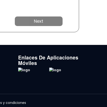
Próximo
Enlaces De Aplicaciones
Móviles
s y condiciones