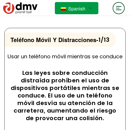
Spanish
Teléfono Móvil Y Distracciones
-
1/13
Usar un teléfono móvil mientras se conduce
Las leyes sobre conducción
distraída prohíben el uso de
dispositivos portátiles mientras se
conduce. El uso de un teléfono
móvil desvía su atención de la
carretera, aumentando el riesgo
de provocar una colisión.