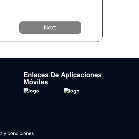
Próximo
Enlaces De Aplicaciones
Móviles
s y condiciones