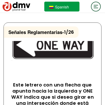
Spanish
Señales Reglamentarias
-
1/26
Este letrero con una flecha que
apunta hacia la izquierda y ONE
WAY indica que si desea girar en
una intersección donde está