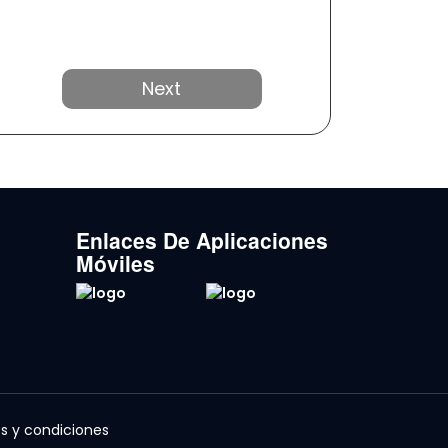
Próximo
Enlaces De Aplicaciones
Móviles
s y condiciones