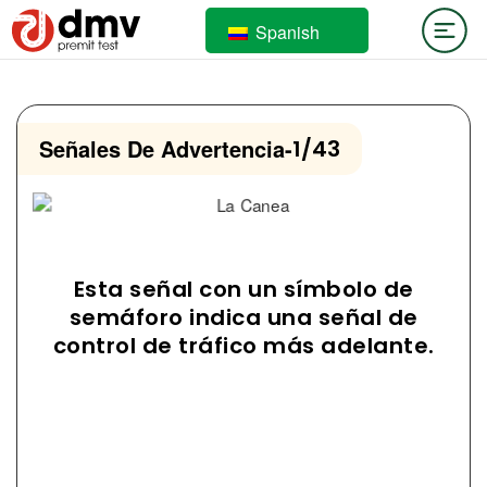
Spanish
Señales De Advertencia
-
1/43
Esta señal con un símbolo de
semáforo indica una señal de
control de tráfico más adelante.