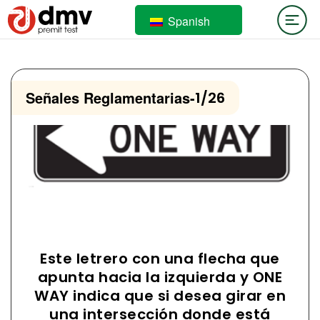
Spanish
Señales Reglamentarias
-
1/26
Este letrero con una flecha que
apunta hacia la izquierda y ONE
WAY indica que si desea girar en
una intersección donde está