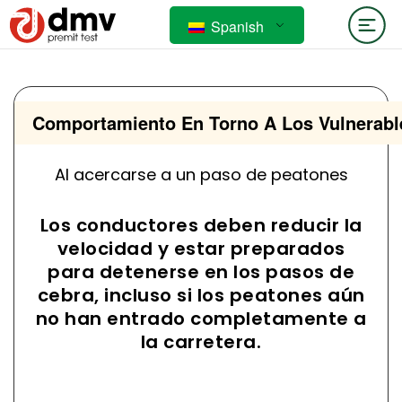
Spanish
Comportamiento En Torno A Los Vulnerabl
Al acercarse a un paso de peatones
Los conductores deben reducir la
velocidad y estar preparados
para detenerse en los pasos de
cebra, incluso si los peatones aún
no han entrado completamente a
la carretera.