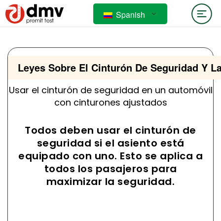
Spanish
Leyes Sobre El Cinturón De Seguridad Y La
Usar el cinturón de seguridad en un automóvil
con cinturones ajustados
Todos deben usar el cinturón de
seguridad si el asiento está
equipado con uno. Esto se aplica a
todos los pasajeros para
maximizar la seguridad.