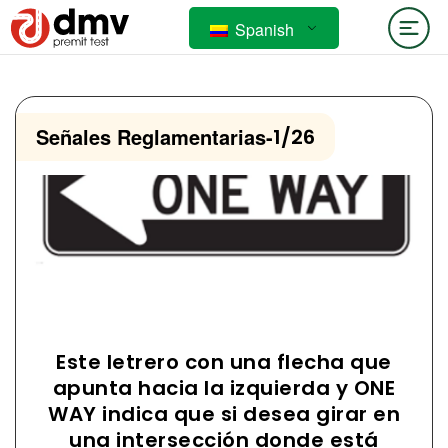
Spanish
Señales Reglamentarias
-
1/26
Este letrero con una flecha que
apunta hacia la izquierda y ONE
WAY indica que si desea girar en
una intersección donde está