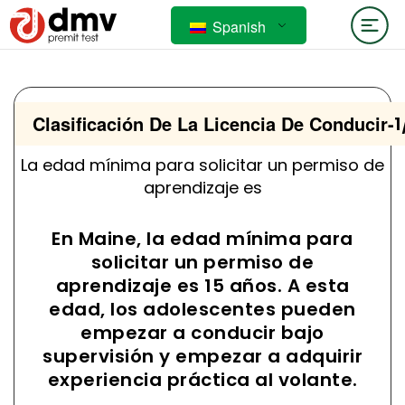
Spanish
Clasificación De La Licencia De Conducir
-
1
La edad mínima para solicitar un permiso de
aprendizaje es
En Maine, la edad mínima para
solicitar un permiso de
aprendizaje es 15 años. A esta
edad, los adolescentes pueden
empezar a conducir bajo
supervisión y empezar a adquirir
experiencia práctica al volante.