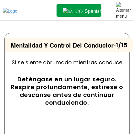
Spanish
Mentalidad Y Control Del Conductor
-
1/15
Si se siente abrumado mientras conduce
Deténgase en un lugar seguro.
Respire profundamente, estírese o
descanse antes de continuar
conduciendo.