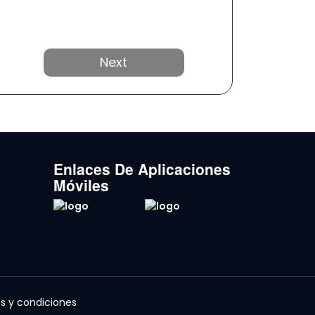
Próximo
Enlaces De Aplicaciones
Móviles
s y condiciones