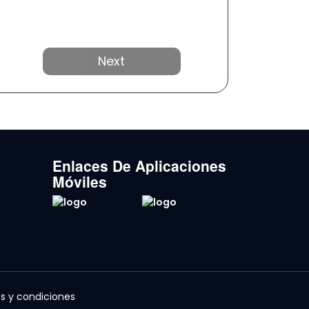
Próximo
Enlaces De Aplicaciones
Móviles
s y condiciones