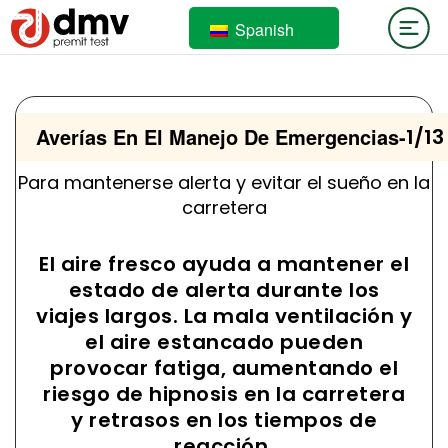
Spanish
Averías En El Manejo De Emergencias
-
1/13
Para mantenerse alerta y evitar el sueño en la
carretera
El aire fresco ayuda a mantener el
estado de alerta durante los
viajes largos. La mala ventilación y
el aire estancado pueden
provocar fatiga, aumentando el
riesgo de hipnosis en la carretera
y retrasos en los tiempos de
reacción.