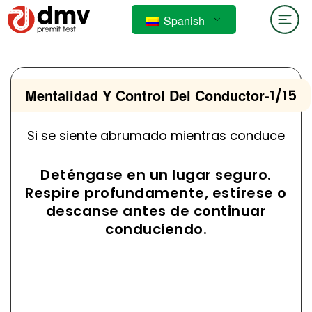
Spanish
Mentalidad Y Control Del Conductor
-
1/15
Si se siente abrumado mientras conduce
Deténgase en un lugar seguro.
Respire profundamente, estírese o
descanse antes de continuar
conduciendo.