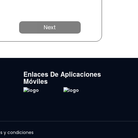
Próximo
Enlaces De Aplicaciones
Móviles
s y condiciones