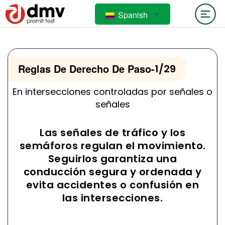
Spanish
Reglas De Derecho De Paso
-
1/29
En intersecciones controladas por señales o
señales
Las señales de tráfico y los
semáforos regulan el movimiento.
Seguirlos garantiza una
conducción segura y ordenada y
evita accidentes o confusión en
las intersecciones.