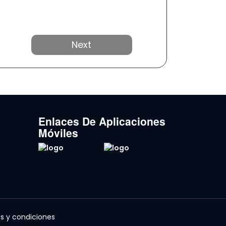
Próximo
Enlaces De Aplicaciones
Móviles
s y condiciones