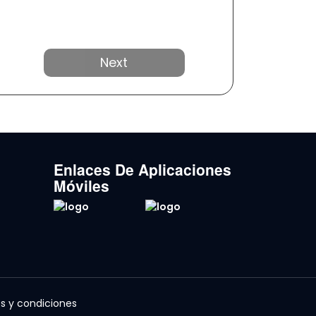
Próximo
Enlaces De Aplicaciones
Móviles
s y condiciones