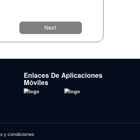
Próximo
Enlaces De Aplicaciones
Móviles
s y condiciones