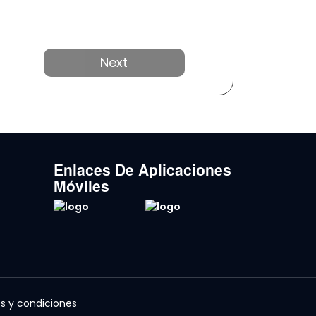
Próximo
Enlaces De Aplicaciones
Móviles
s y condiciones