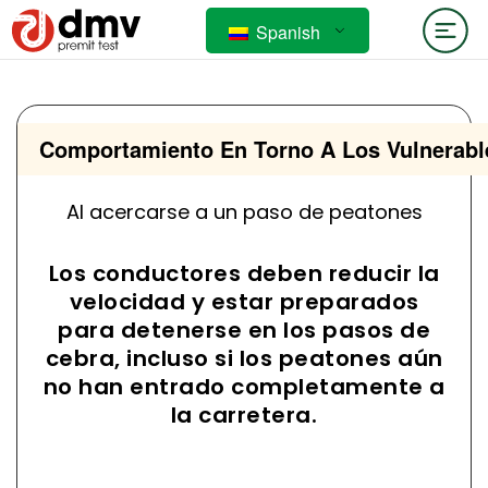
Spanish
Comportamiento En Torno A Los Vulnerabl
Al acercarse a un paso de peatones
Los conductores deben reducir la
velocidad y estar preparados
para detenerse en los pasos de
cebra, incluso si los peatones aún
no han entrado completamente a
la carretera.