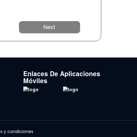
Próximo
Enlaces De Aplicaciones
Móviles
s y condiciones