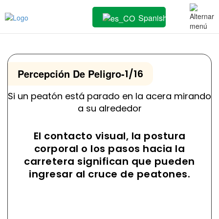
Spanish
Percepción De Peligro
-
1/16
Si un peatón está parado en la acera mirando
a su alrededor
El contacto visual, la postura
corporal o los pasos hacia la
carretera significan que pueden
ingresar al cruce de peatones.