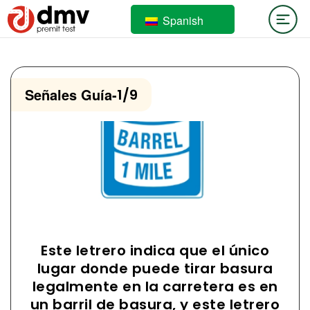
Spanish
Señales Guía
-
1/9
Este letrero indica que el único
lugar donde puede tirar basura
legalmente en la carretera es en
un barril de basura, y este letrero