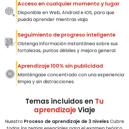
Acceso en cualquier momento y lugar
Disponible en Web, Android e iOS, para que
pueda aprender mientras viaja.
Seguimiento de progreso inteligente
Obtenga información instantánea sobre sus
fortalezas, puntos débiles y mejora general.
Aprendizaje 100% sin publicidad
Manténgase concentrado con una experiencia
limpia y sin distracciones.
Temas incluidos en
Tu
aprendizaje
Viaje
Nuestro
Proceso de aprendizaje de 3 niveles
Cubre
todos los temas esenciales para el examen teórico