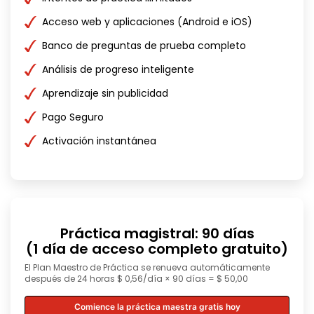
Acceso web y aplicaciones (Android e iOS)
Banco de preguntas de prueba completo
Análisis de progreso inteligente
Aprendizaje sin publicidad
Pago Seguro
Activación instantánea
Práctica magistral: 90 días
(1 día de acceso completo gratuito)
El Plan Maestro de Práctica se renueva automáticamente
después de 24 horas $ 0,56/día × 90 días = $ 50,00
Comience la práctica maestra gratis hoy