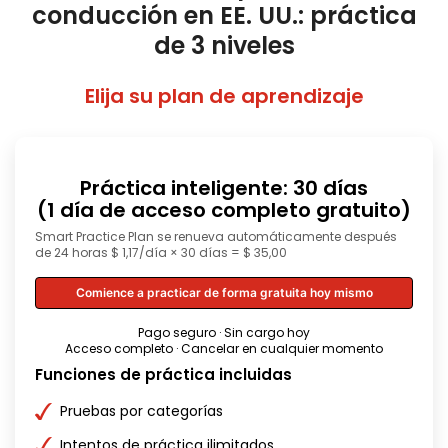
conducción en EE. UU.: práctica
de 3 niveles
Elija su plan de aprendizaje
Práctica inteligente: 30 días
(1 día de acceso completo gratuito)
Smart Practice Plan se renueva automáticamente después
de 24 horas $ 1,17/día × 30 días = $ 35,00
Comience a practicar de forma gratuita hoy mismo
Pago seguro · Sin cargo hoy
Acceso completo · Cancelar en cualquier momento
Funciones de práctica incluidas
Pruebas por categorías
Intentos de práctica ilimitados