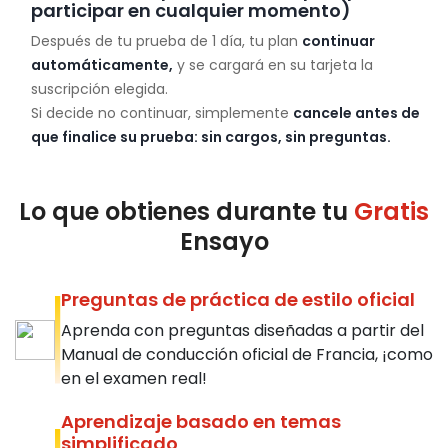
participar en cualquier momento)
Después de tu prueba de 1 día, tu plan
continuar
automáticamente,
y se cargará en su tarjeta la
suscripción elegida.
Si decide no continuar, simplemente
cancele antes de
que finalice su prueba: sin cargos, sin preguntas.
Lo que obtienes durante tu
Gratis
Ensayo
Preguntas de práctica de estilo oficial
Aprenda con preguntas diseñadas a partir del
Manual de conducción oficial de Francia, ¡como
en el examen real!
Aprendizaje basado en temas
simplificado