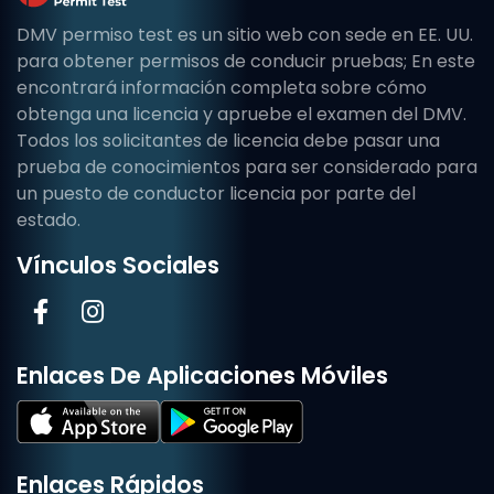
DMV permiso test es un sitio web con sede en EE. UU.
para obtener permisos de conducir pruebas; En este
encontrará información completa sobre cómo
obtenga una licencia y apruebe el examen del DMV.
Todos los solicitantes de licencia debe pasar una
prueba de conocimientos para ser considerado para
un puesto de conductor licencia por parte del
estado.
Vínculos Sociales
Enlaces De Aplicaciones Móviles
Enlaces Rápidos