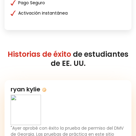
Pago Seguro
Activación instantánea
Historias de éxito
de estudiantes
de EE. UU.
ryan kylie
"Ayer aprobé con éxito la prueba de permiso del DMV
de Georgia. Las pruebas de práctica en este sitio