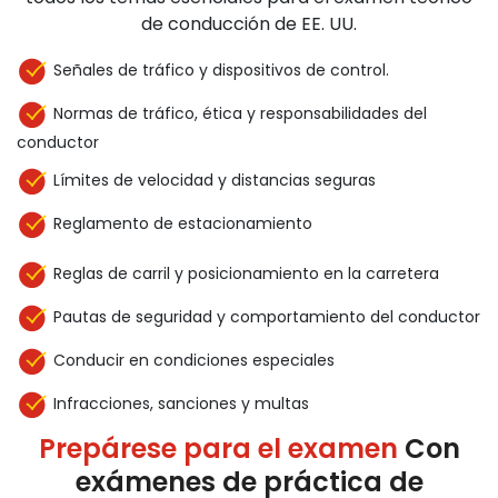
de conducción de EE. UU.
Señales de tráfico y dispositivos de control.
Normas de tráfico, ética y responsabilidades del
conductor
Límites de velocidad y distancias seguras
Reglamento de estacionamiento
Reglas de carril y posicionamiento en la carretera
Pautas de seguridad y comportamiento del conductor
Conducir en condiciones especiales
Infracciones, sanciones y multas
Prepárese para el examen
Con
exámenes de práctica de