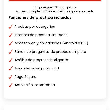
Pago seguro · Sin cargo hoy
Acceso completo · Cancelar en cualquier momento
Funciones de práctica incluidas
Pruebas por categorías
Intentos de práctica ilimitados
Acceso web y aplicaciones (Android e iOS)
Banco de preguntas de prueba completo
Análisis de progreso inteligente
Aprendizaje sin publicidad
Pago Seguro
Activación instantánea