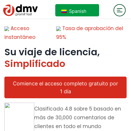
Spanish
Acceso
Tasa de aprobación del
instantáneo
95%
Su viaje de licencia,
Simplificado
Comience el acceso completo gratuito por
1 día
Clasificado 4.8 sobre 5 basado en
más de 30,000 comentarios de
clientes en todo el mundo