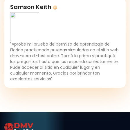
Samson Keith
"Aprobé mi prueba de permiso de aprendizaje de
Florida practicando pruebas simuladas en el sitio web
dmv-permit-test.online. Tomé la prima y practiqué
las preguntas hasta que las respondí correctamente.
Pude acceder al sitio en cualquier lugar y en
cualquier momento. Gracias por brindar tan
excelentes servicios".