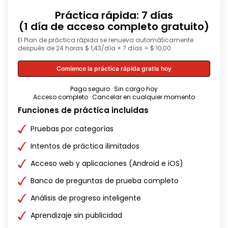
Práctica rápida: 7 días
(1 día de acceso completo gratuito)
El Plan de práctica rápida se renueva automáticamente
después de 24 horas $ 1,43/día × 7 días = $ 10,00
Comience la práctica rápida gratis hoy
Pago seguro · Sin cargo hoy
Acceso completo · Cancelar en cualquier momento
Funciones de práctica incluidas
Pruebas por categorías
Intentos de práctica ilimitados
Acceso web y aplicaciones (Android e iOS)
Banco de preguntas de prueba completo
Análisis de progreso inteligente
Aprendizaje sin publicidad