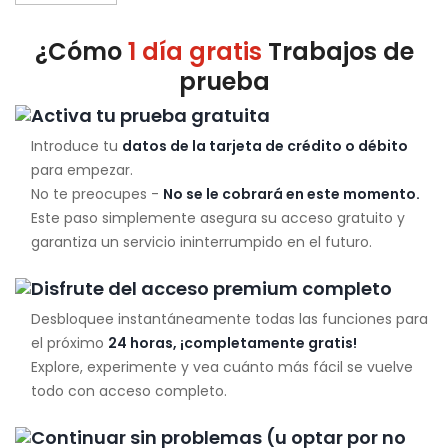
¿Cómo
1 día gratis
Trabajos de
prueba
Activa tu prueba gratuita
Introduce tu
datos de la tarjeta de crédito o débito
para empezar.
No te preocupes -
No se le cobrará en este momento.
Este paso simplemente asegura su acceso gratuito y
garantiza un servicio ininterrumpido en el futuro.
Disfrute del acceso premium completo
Desbloquee instantáneamente todas las funciones para
el próximo
24 horas, ¡completamente gratis!
Explore, experimente y vea cuánto más fácil se vuelve
todo con acceso completo.
Continuar sin problemas (u optar por no