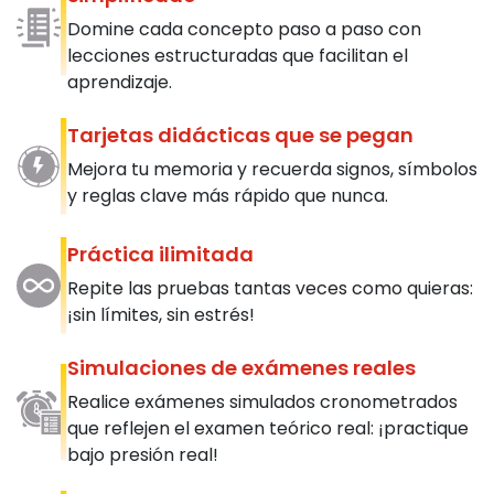
Domine cada concepto paso a paso con
lecciones estructuradas que facilitan el
aprendizaje.
Tarjetas didácticas que se pegan
Mejora tu memoria y recuerda signos, símbolos
y reglas clave más rápido que nunca.
Práctica ilimitada
Repite las pruebas tantas veces como quieras:
¡sin límites, sin estrés!
Simulaciones de exámenes reales
Realice exámenes simulados cronometrados
que reflejen el examen teórico real: ¡practique
bajo presión real!