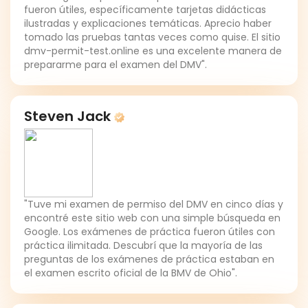
fueron útiles, específicamente tarjetas didácticas
ilustradas y explicaciones temáticas. Aprecio haber
tomado las pruebas tantas veces como quise. El sitio
dmv-permit-test.online es una excelente manera de
prepararme para el examen del DMV".
Steven Jack
"Tuve mi examen de permiso del DMV en cinco días y
encontré este sitio web con una simple búsqueda en
Google. Los exámenes de práctica fueron útiles con
práctica ilimitada. Descubrí que la mayoría de las
preguntas de los exámenes de práctica estaban en
el examen escrito oficial de la BMV de Ohio".