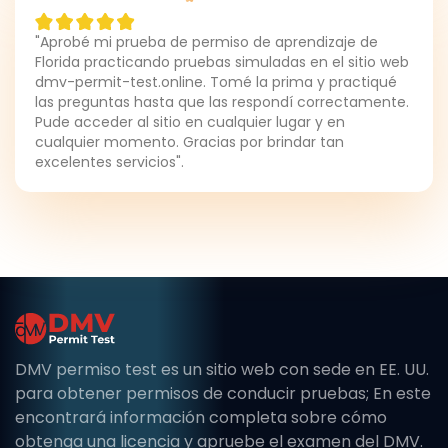
"Aprobé mi prueba de permiso de aprendizaje de
Florida practicando pruebas simuladas en el sitio web
dmv-permit-test.online. Tomé la prima y practiqué
las preguntas hasta que las respondí correctamente.
Pude acceder al sitio en cualquier lugar y en
cualquier momento. Gracias por brindar tan
excelentes servicios".
DMV permiso test es un sitio web con sede en EE. UU.
para obtener permisos de conducir pruebas; En este
encontrará información completa sobre cómo
obtenga una licencia y apruebe el examen del DMV.