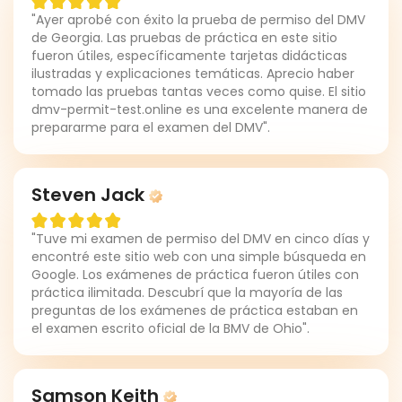
"Ayer aprobé con éxito la prueba de permiso del DMV
de Georgia. Las pruebas de práctica en este sitio
fueron útiles, específicamente tarjetas didácticas
ilustradas y explicaciones temáticas. Aprecio haber
tomado las pruebas tantas veces como quise. El sitio
dmv-permit-test.online es una excelente manera de
prepararme para el examen del DMV".
Steven Jack
"Tuve mi examen de permiso del DMV en cinco días y
encontré este sitio web con una simple búsqueda en
Google. Los exámenes de práctica fueron útiles con
práctica ilimitada. Descubrí que la mayoría de las
preguntas de los exámenes de práctica estaban en
el examen escrito oficial de la BMV de Ohio".
Samson Keith