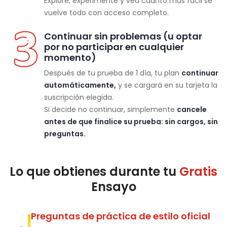
Explore, experimente y vea cuánto más fácil se
vuelve todo con acceso completo.
Continuar sin problemas (u optar
por no participar en cualquier
momento)
Después de tu prueba de 1 día, tu plan
continuar
automáticamente,
y se cargará en su tarjeta la
suscripción elegida.
Si decide no continuar, simplemente
cancele
antes de que finalice su prueba: sin cargos, sin
preguntas.
Lo que obtienes durante tu
Gratis
Ensayo
Preguntas de práctica de estilo oficial