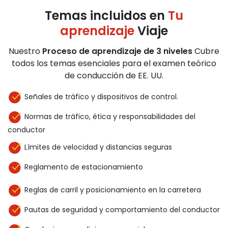
Temas incluidos en
Tu
aprendizaje
Viaje
Nuestro
Proceso de aprendizaje de 3 niveles
Cubre
todos los temas esenciales para el examen teórico
de conducción de EE. UU.
Señales de tráfico y dispositivos de control.
Normas de tráfico, ética y responsabilidades del
conductor
Límites de velocidad y distancias seguras
Reglamento de estacionamiento
Reglas de carril y posicionamiento en la carretera
Pautas de seguridad y comportamiento del conductor