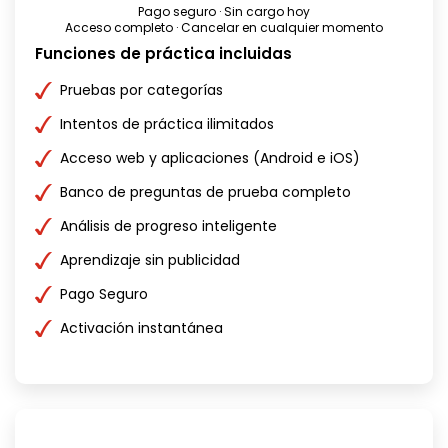
Pago seguro · Sin cargo hoy
Acceso completo · Cancelar en cualquier momento
Funciones de práctica incluidas
Pruebas por categorías
Intentos de práctica ilimitados
Acceso web y aplicaciones (Android e iOS)
Banco de preguntas de prueba completo
Análisis de progreso inteligente
Aprendizaje sin publicidad
Pago Seguro
Activación instantánea