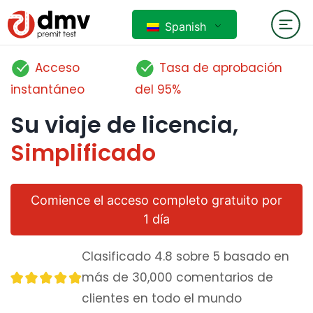
Spanish
Acceso
Tasa de aprobación
instantáneo
del 95%
Su viaje de licencia,
Simplificado
Comience el acceso completo gratuito por
1 día
Clasificado 4.8 sobre 5 basado en
más de 30,000 comentarios de
clientes en todo el mundo