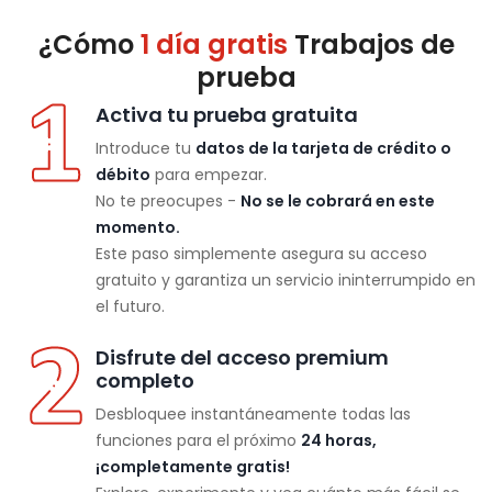
¿Cómo
1 día gratis
Trabajos de
prueba
Activa tu prueba gratuita
Introduce tu
datos de la tarjeta de crédito o
débito
para empezar.
No te preocupes -
No se le cobrará en este
momento.
Este paso simplemente asegura su acceso
gratuito y garantiza un servicio ininterrumpido en
el futuro.
Disfrute del acceso premium
completo
Desbloquee instantáneamente todas las
funciones para el próximo
24 horas,
¡completamente gratis!