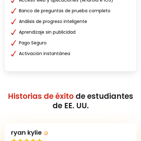
Acceso web y aplicaciones (Android e iOS)
Banco de preguntas de prueba completo
Análisis de progreso inteligente
Aprendizaje sin publicidad
Pago Seguro
Activación instantánea
Historias de éxito
de estudiantes
de EE. UU.
ryan kylie