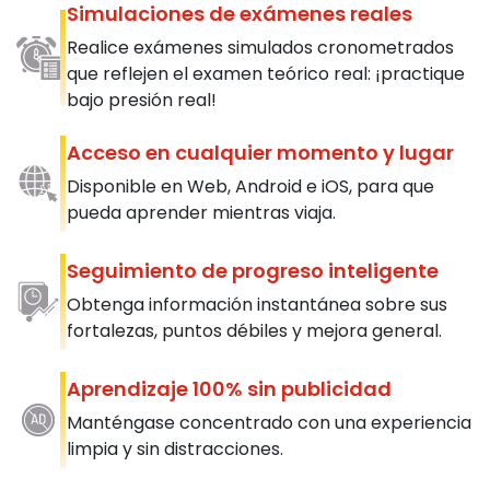
Simulaciones de exámenes reales
Realice exámenes simulados cronometrados
que reflejen el examen teórico real: ¡practique
bajo presión real!
Acceso en cualquier momento y lugar
Disponible en Web, Android e iOS, para que
pueda aprender mientras viaja.
Seguimiento de progreso inteligente
Obtenga información instantánea sobre sus
fortalezas, puntos débiles y mejora general.
Aprendizaje 100% sin publicidad
Manténgase concentrado con una experiencia
limpia y sin distracciones.