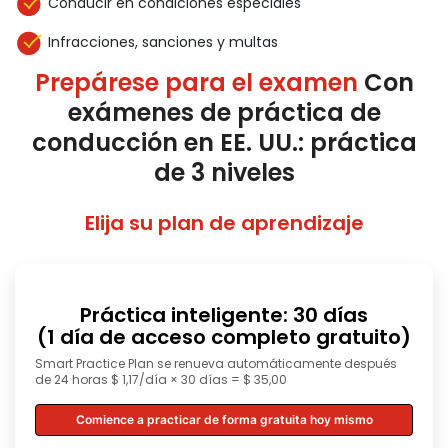
Conducir en condiciones especiales
Infracciones, sanciones y multas
Prepárese para el examen
Con
exámenes de práctica de
conducción en EE. UU.: práctica
de 3 niveles
Elija su plan de aprendizaje
Práctica inteligente: 30 días
(1 día de acceso completo gratuito)
Smart Practice Plan se renueva automáticamente después
de 24 horas $ 1,17/día × 30 días = $ 35,00
Comience a practicar de forma gratuita hoy mismo