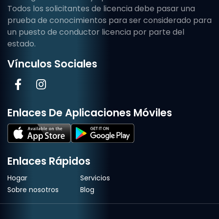
Todos los solicitantes de licencia debe pasar una
prueba de conocimientos para ser considerado para
un puesto de conductor licencia por parte del
estado.
Vínculos Sociales
Enlaces De Aplicaciones Móviles
Enlaces Rápidos
Hogar
Servicios
Sobre nosotros
Blog