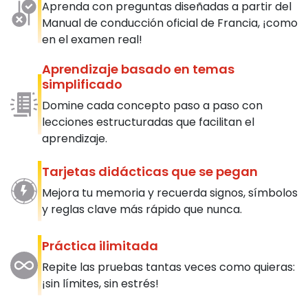
Aprenda con preguntas diseñadas a partir del
Manual de conducción oficial de Francia, ¡como
en el examen real!
Aprendizaje basado en temas
simplificado
Domine cada concepto paso a paso con
lecciones estructuradas que facilitan el
aprendizaje.
Tarjetas didácticas que se pegan
Mejora tu memoria y recuerda signos, símbolos
y reglas clave más rápido que nunca.
Práctica ilimitada
Repite las pruebas tantas veces como quieras:
¡sin límites, sin estrés!