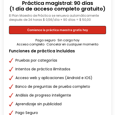
Práctica magistral: 90 días
(1 día de acceso completo gratuito)
El Plan Maestro de Práctica se renueva automáticamente
después de 24 horas $ 0,56/día × 90 días = $ 50,00
Comience la práctica maestra gratis hoy
Pago seguro · Sin cargo hoy
Acceso completo · Cancelar en cualquier momento
Funciones de práctica incluidas
Pruebas por categorías
Intentos de práctica ilimitados
Acceso web y aplicaciones (Android e iOS)
Banco de preguntas de prueba completo
Análisis de progreso inteligente
Aprendizaje sin publicidad
Pago Seguro