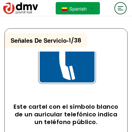
Spanish
Señales De Servicio
-
1/38
Este cartel con el símbolo blanco
de un auricular telefónico indica
un teléfono público.