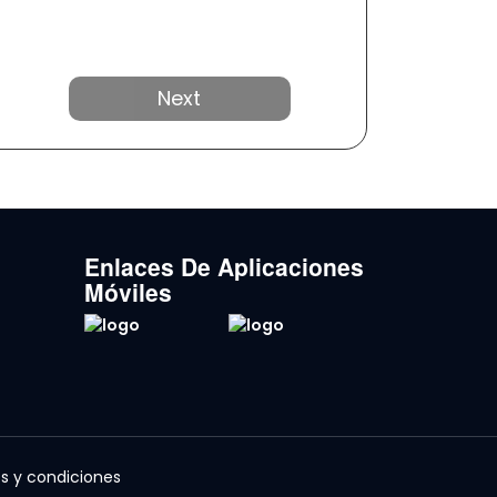
Próximo
Enlaces De Aplicaciones
Móviles
s y condiciones