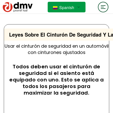
Spanish
Leyes Sobre El Cinturón De Seguridad Y La
Usar el cinturón de seguridad en un automóvil
con cinturones ajustados
Todos deben usar el cinturón de
seguridad si el asiento está
equipado con uno. Esto se aplica a
todos los pasajeros para
maximizar la seguridad.