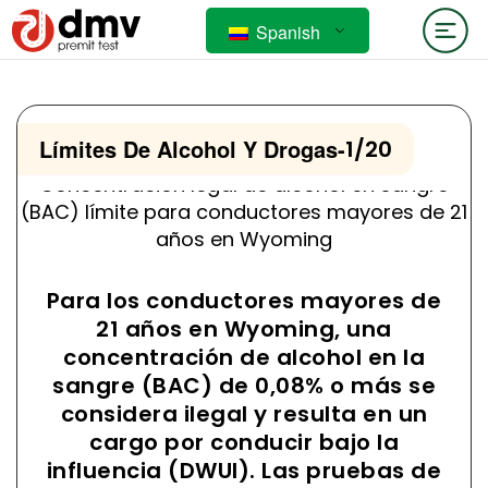
Spanish
Límites De Alcohol Y Drogas
-
1/20
Concentración legal de alcohol en sangre
(BAC) límite para conductores mayores de 21
años en Wyoming
Para los conductores mayores de
21 años en Wyoming, una
concentración de alcohol en la
sangre (BAC) de 0,08% o más se
considera ilegal y resulta en un
cargo por conducir bajo la
influencia (DWUI). Las pruebas de